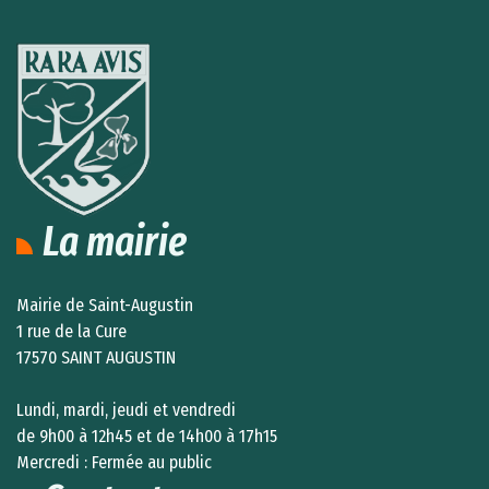
La mairie
Mairie de Saint-Augustin
1 rue de la Cure
17570 SAINT AUGUSTIN
Lundi, mardi, jeudi et vendredi
de 9h00 à 12h45 et de 14h00 à 17h15
Mercredi : Fermée au public