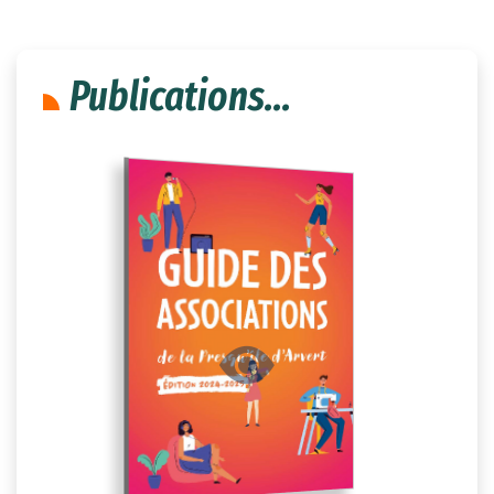
Publications...