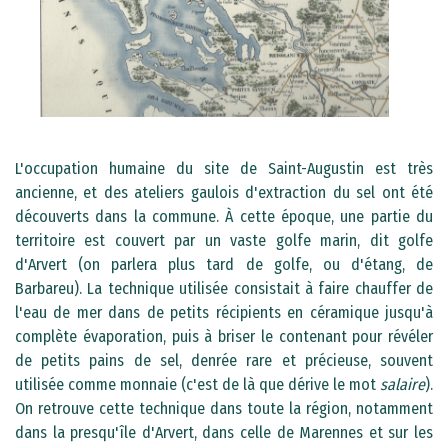
​​​​​​​L'occupation humaine du site de Saint-Augustin est très
ancienne, et des ateliers gaulois d'extraction du sel ont été
découverts dans la commune. À cette époque, une partie du
territoire est couvert par un vaste golfe marin, dit golfe
d'Arvert (on parlera plus tard de golfe, ou d'étang, de
Barbareu). La technique utilisée consistait à faire chauffer de
l'eau de mer dans de petits récipients en céramique jusqu'à
complète évaporation, puis à briser le contenant pour révéler
de petits pains de sel, denrée rare et précieuse, souvent
utilisée comme monnaie (c'est de là que dérive le mot
salaire
).
On retrouve cette technique dans toute la région, notamment
dans la presqu'île d'Arvert, dans celle de Marennes et sur les