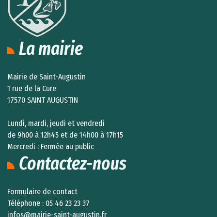
La mairie
Mairie de Saint-Augustin
1 rue de la Cure
17570 SAINT AUGUSTIN
Lundi, mardi, jeudi et vendredi
de 9h00 à 12h45 et de 14h00 à 17h15
Mercredi : Fermée au public
Contactez-nous
Formulaire de contact
Téléphone :
05 46 23 23 37
infos@mairie-saint-augustin.fr