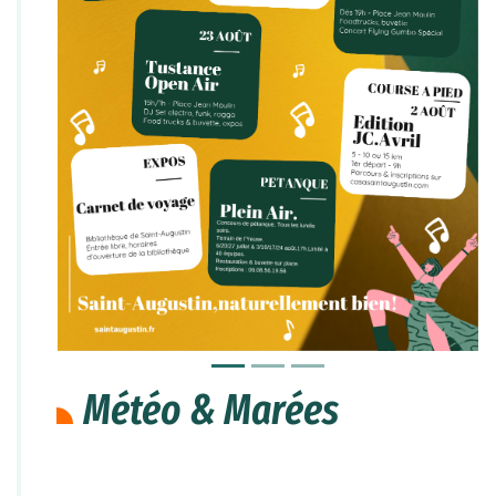
Météo & Marées