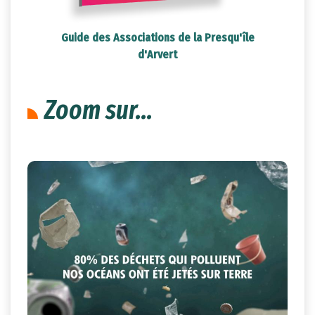
Guide des Associations de la Presqu'île
d'Arvert
Zoom sur...
8
févr.