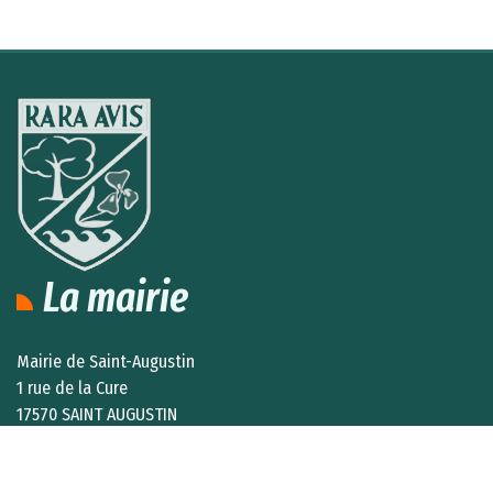
La mairie
Mairie de Saint-Augustin
1 rue de la Cure
17570 SAINT AUGUSTIN
Lundi, mardi, jeudi et vendredi