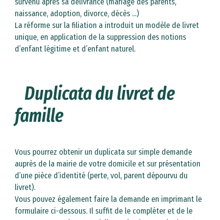
survenu après sa délivrance (mariage des parents,
naissance, adoption, divorce, décès ...)
La réforme sur la filiation a introduit un modèle de livret
unique, en application de la suppression des notions
d’enfant légitime et d’enfant naturel.
Duplicata du livret de
famille
Vous pourrez obtenir un duplicata sur simple demande
auprès de la mairie de votre domicile et sur présentation
d’une pièce d’identité (perte, vol, parent dépourvu du
livret).
Vous pouvez également faire la demande en imprimant le
formulaire ci-dessous. Il suffit de le compléter et de le