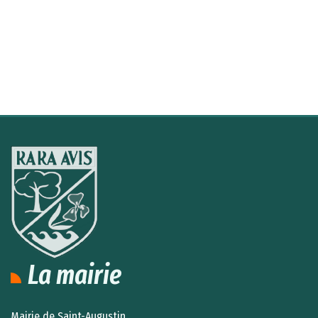
La mairie
Mairie de Saint-Augustin