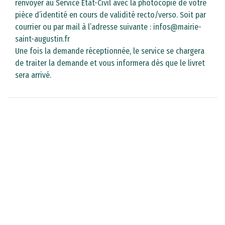
renvoyer au Service Etat-Civil avec la photocopie de votre
pièce d’identité en cours de validité recto/verso. Soit par
courrier ou par mail à l’adresse suivante : infos@mairie-
saint-augustin.fr
Une fois la demande réceptionnée, le service se chargera
de traiter la demande et vous informera dès que le livret
sera arrivé.