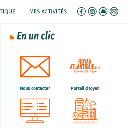
ATIQUE
MES ACTIVITÉS
En un clic
Nous contacter
Portail citoyen