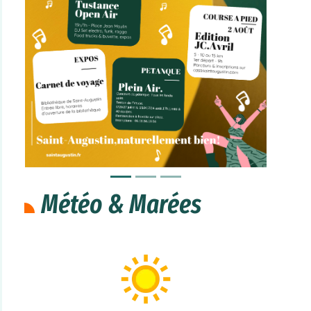
Météo & Marées