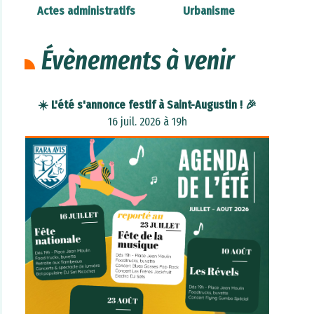
Actes administratifs
Urbanisme
Évènements à venir
☀️ L'été s'annonce festif à Saint-Augustin ! 🎉
16 juil. 2026 à 19h