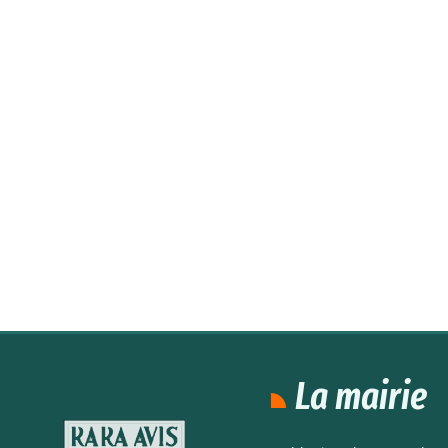
La mairie