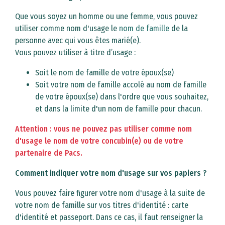
Que vous soyez un homme ou une femme, vous pouvez
utiliser comme nom d'usage le
nom de famille
de la
personne avec qui vous êtes marié(e).
Vous pouvez utiliser à titre d’usage :
Soit le nom de famille de votre époux(se)
Soit votre nom de famille accolé au nom de famille
de votre époux(se) dans l'ordre que vous souhaitez,
et dans la limite d'un nom de famille pour chacun.
Attention : vous ne pouvez pas utiliser comme nom
d'usage le nom de votre concubin(e) ou de votre
partenaire de Pacs.
Comment indiquer votre nom d'usage sur vos papiers ?
Vous pouvez faire figurer votre nom d'usage à la suite de
votre nom de famille sur vos titres d'identité : carte
d'identité et passeport. Dans ce cas, il faut renseigner la