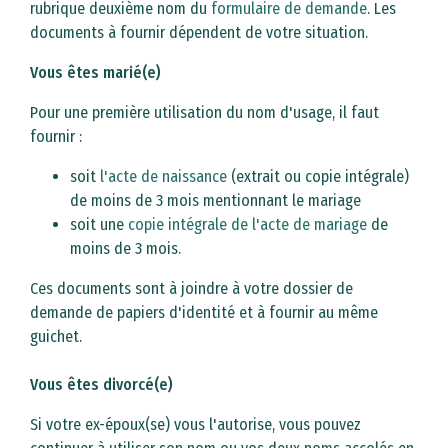
rubrique deuxième nom du
formulaire de demande
. Les
documents à fournir dépendent de votre situation.
Vous êtes marié(e)
Pour une première utilisation du nom d'usage, il faut
fournir :
soit
l'acte de naissance
(extrait ou copie intégrale)
de moins de 3 mois mentionnant le mariage
​​​​​​​soit une
copie intégrale de l'acte de mariage
de
moins de 3 mois.
Ces documents sont à joindre à votre dossier de
demande de papiers d'identité et à fournir au même
guichet.
Vous êtes divorcé(e)
Si votre ex-époux(se) vous l'autorise, vous pouvez