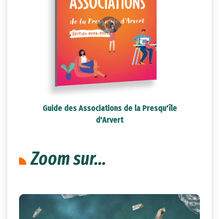
Guide des Associations de la Presqu'île
d'Arvert
Zoom sur...
8
févr.