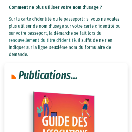
Comment ne plus utiliser votre nom d'usage ?
Sur la carte d'identité ou le passeport : si vous ne voulez
plus utiliser de nom d'usage sur votre carte d'identité ou
sur votre passeport, la démarche se fait lors du
renouvellement du titre d'identité
. Il suffit de ne rien
indiquer sur la ligne Deuxième nom du formulaire de
demande.
Publications...