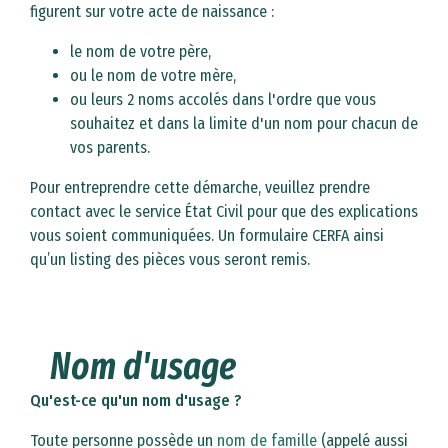
figurent sur votre acte de naissance :
le nom de votre père,
ou le nom de votre mère,
ou leurs 2 noms accolés dans l'ordre que vous
souhaitez et dans la limite d'un nom pour chacun de
vos parents.
Pour entreprendre cette démarche, veuillez prendre
contact avec le service État Civil pour que des explications
vous soient communiquées. Un formulaire CERFA ainsi
qu’un listing des pièces vous seront remis.
Nom d'usage
Qu'est-ce qu'un nom d'usage ?
Toute personne possède un
nom de famille
(appelé aussi