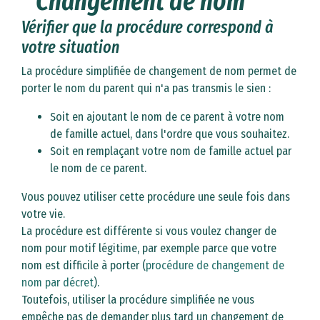
Changement de nom
Vérifier que la procédure correspond à
votre situation
La procédure simplifiée de changement de nom permet de
porter le nom du parent qui n'a pas transmis le sien :
Soit en ajoutant le nom de ce parent à votre nom
de famille actuel, dans l'ordre que vous souhaitez.
Soit en remplaçant votre nom de famille actuel par
le nom de ce parent.
Vous pouvez utiliser cette procédure une seule fois dans
votre vie.
La procédure est différente si vous voulez changer de
nom pour motif légitime, par exemple parce que votre
nom est difficile à porter (
procédure de changement de
nom par décret
).
Toutefois, utiliser la procédure simplifiée ne vous
empêche pas de demander plus tard un changement de