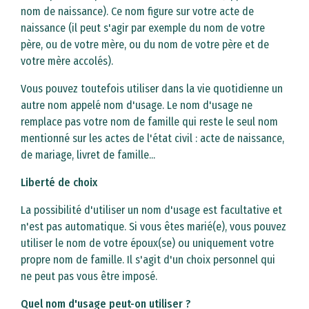
nom de naissance). Ce nom figure sur votre acte de
naissance (il peut s'agir par exemple du nom de votre
père, ou de votre mère, ou du nom de votre père et de
votre mère accolés).
Vous pouvez toutefois utiliser dans la vie quotidienne un
autre nom appelé nom d'usage. Le nom d'usage ne
remplace pas votre nom de famille qui reste le seul nom
mentionné sur les actes de l'état civil : acte de naissance,
de mariage, livret de famille...
Liberté de choix
La possibilité d'utiliser un nom d'usage est facultative et
n'est pas automatique. Si vous êtes marié(e), vous pouvez
utiliser le nom de votre époux(se) ou uniquement votre
propre nom de famille. Il s'agit d'un choix personnel qui
ne peut pas vous être imposé.
Quel nom d'usage peut-on utiliser ?