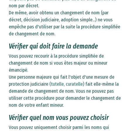
nom par décret.
De même, avoir obtenu un changement de nom (par
décret, décision judiciaire, adoption simple...) ne vous
empêche pas d'utiliser par la suite la procédure simplifiée
de changement de nom.
Vérifier qui doit faire la demande
Vous pouvez recourir à la procédure simplifiée de
changement de nom si vous êtes majeur ou mineur
émancipé.
Une personne majeure qui fait l'objet d'une mesure de
protection judiciaire (
tutelle, curatelle
) fait elle-même la
demande de changement de nom. Vous ne pouvez pas
utiliser cette procédure pour demander le changement de
nom de votre enfant mineur.
Vérifier quel nom vous pouvez choisir
Vous pouvez uniquement choisir parmi les noms qui