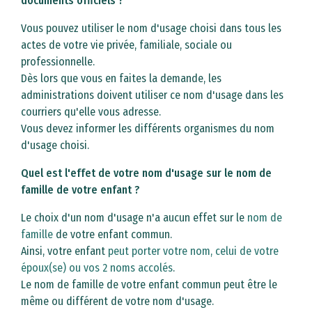
documents officiels ?
Vous pouvez utiliser le nom d'usage choisi dans tous les
actes de votre vie privée, familiale, sociale ou
professionnelle.
Dès lors que vous en faites la demande, les
administrations doivent utiliser ce nom d'usage dans les
courriers qu'elle vous adresse.
Vous devez informer les différents organismes du nom
d'usage choisi.
Quel est l'effet de votre nom d'usage sur le nom de
famille de votre enfant ?
Le choix d'un nom d'usage n'a aucun effet sur le
nom de
famille
de votre enfant commun.
Ainsi, votre enfant
peut porter votre nom, celui de votre
époux(se) ou vos 2 noms accolés
.
Le nom de famille de votre enfant commun peut être le
même ou différent de votre nom d'usage.