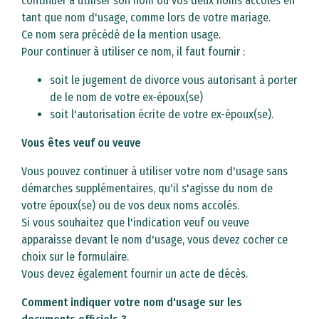
continuer à utiliser son nom ou vos deux noms accolés en
tant que nom d'usage, comme lors de votre mariage.
Ce nom sera précédé de la mention usage.
Pour continuer à utiliser ce nom, il faut fournir :
soit le jugement de divorce vous autorisant à porter
de le nom de votre ex-époux(se)
​​​​​​​soit l'autorisation écrite de votre ex-époux(se).
Vous êtes veuf ou veuve
Vous pouvez continuer à utiliser votre nom d'usage sans
démarches supplémentaires, qu'il s'agisse du nom de
votre époux(se) ou de vos deux noms accolés.
Si vous souhaitez que l'indication veuf ou veuve
apparaisse devant le nom d'usage, vous devez cocher ce
choix sur le formulaire.
Vous devez également fournir un acte de décès.
Comment indiquer votre nom d'usage sur les