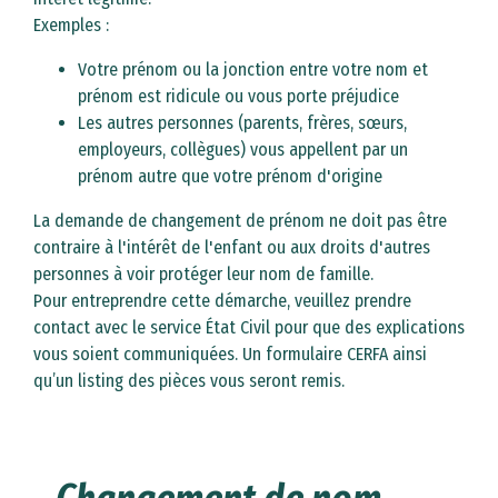
Exemples :
Votre prénom ou la jonction entre votre nom et
prénom est ridicule ou vous porte préjudice
Les autres personnes (parents, frères, sœurs,
employeurs, collègues) vous appellent par un
prénom autre que votre prénom d'origine
La demande de changement de prénom ne doit pas être
contraire à l'intérêt de l'enfant ou aux droits d'autres
personnes à voir protéger leur nom de famille.
Pour entreprendre cette démarche, veuillez prendre
contact avec le service État Civil pour que des explications
vous soient communiquées. Un formulaire CERFA ainsi
qu’un listing des pièces vous seront remis.